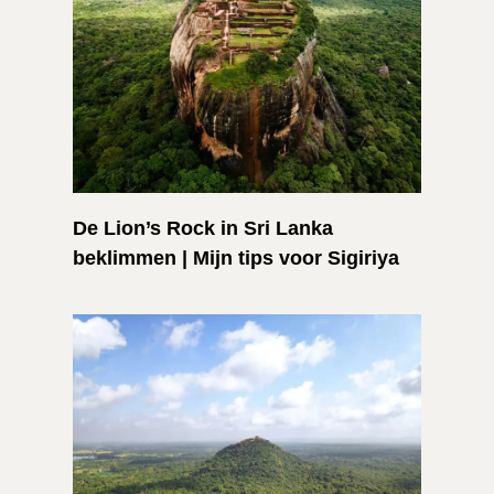
De Lion’s Rock in Sri Lanka
beklimmen | Mijn tips voor Sigiriya