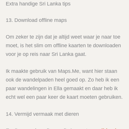
Extra handige Sri Lanka tips
13. Download offline maps
Om zeker te zijn dat je altijd weet waar je naar toe
moet, is het slim om offline kaarten te downloaden
voor je op reis naar Sri Lanka gaat.
Ik maakte gebruik van Maps.Me, want hier staan
ook de wandelpaden heel goed op. Zo heb ik een
paar wandelingen in Ella gemaakt en daar heb ik
echt wel een paar keer de kaart moeten gebruiken.
14. Vermijd vermaak met dieren