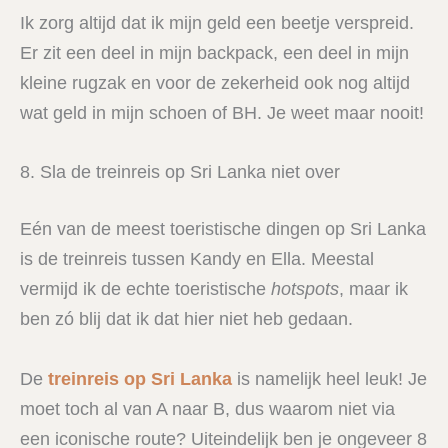
Ik zorg altijd dat ik mijn geld een beetje verspreid.
Er zit een deel in mijn backpack, een deel in mijn
kleine rugzak en voor de zekerheid ook nog altijd
wat geld in mijn schoen of BH. Je weet maar nooit!
8. Sla de treinreis op Sri Lanka niet over
Eén van de meest toeristische dingen op Sri Lanka
is de treinreis tussen Kandy en Ella. Meestal
vermijd ik de echte toeristische
hotspots
, maar ik
ben zó blij dat ik dat hier niet heb gedaan.
De
treinreis op Sri Lanka
is namelijk heel leuk! Je
moet toch al van A naar B, dus waarom niet via
een iconische route? Uiteindelijk ben je ongeveer 8