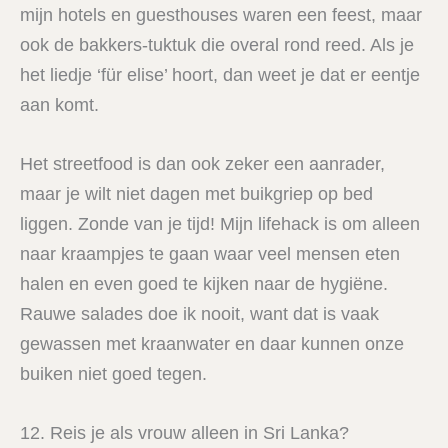
mijn hotels en guesthouses waren een feest, maar
ook de bakkers-tuktuk die overal rond reed. Als je
het liedje ‘für elise’ hoort, dan weet je dat er eentje
aan komt.
Het streetfood is dan ook zeker een aanrader,
maar je wilt niet dagen met buikgriep op bed
liggen. Zonde van je tijd! Mijn lifehack is om alleen
naar kraampjes te gaan waar veel mensen eten
halen en even goed te kijken naar de hygiëne.
Rauwe salades doe ik nooit, want dat is vaak
gewassen met kraanwater en daar kunnen onze
buiken niet goed tegen.
12. Reis je als vrouw alleen in Sri Lanka?