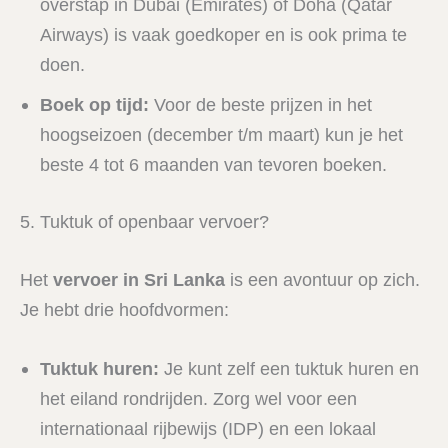
overstap in Dubai (Emirates) of Doha (Qatar
Airways) is vaak goedkoper en is ook prima te
doen.
Boek op tijd:
Voor de beste prijzen in het
hoogseizoen (december t/m maart) kun je het
beste 4 tot 6 maanden van tevoren boeken.
5. Tuktuk of openbaar vervoer?
Het
vervoer in Sri Lanka
is een avontuur op zich.
Je hebt drie hoofdvormen:
Tuktuk huren:
Je kunt zelf een tuktuk huren en
het eiland rondrijden. Zorg wel voor een
internationaal rijbewijs (IDP) en een lokaal