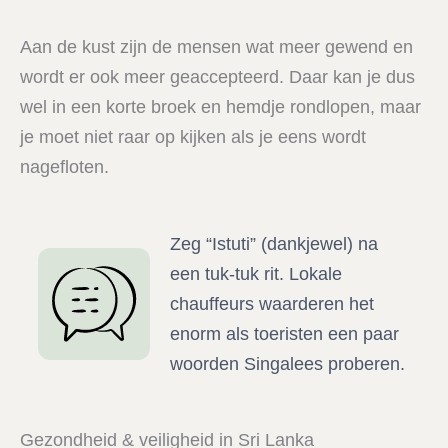
Aan de kust zijn de mensen wat meer gewend en
wordt er ook meer geaccepteerd. Daar kan je dus
wel in een korte broek en hemdje rondlopen, maar
je moet niet raar op kijken als je eens wordt
nagefloten.
Zeg “Istuti” (dankjewel) na
een tuk-tuk rit. Lokale
chauffeurs waarderen het
enorm als toeristen een paar
woorden Singalees proberen.
Gezondheid & veiligheid in Sri Lanka