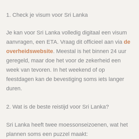
1. Check je visum voor Sri Lanka
Je kan voor Sri Lanka volledig digitaal een visum
aanvragen, een ETA. Vraag dit officieel aan via
de
overheidswebsite
. Meestal is het binnen 24 uur
geregeld, maar doe het voor de zekerheid een
week van tevoren. In het weekend of op
feestdagen kan de bevestiging soms iets langer
duren.
2. Wat is de beste reistijd voor Sri Lanka?
Sri Lanka heeft twee moessonseizoenen, wat het
plannen soms een puzzel maakt: