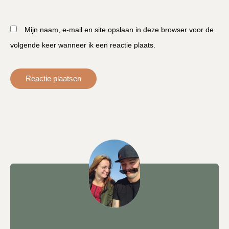
Mijn naam, e-mail en site opslaan in deze browser voor de
volgende keer wanneer ik een reactie plaats.