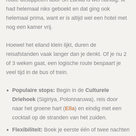
had helemaal niks geboekt en dat ging ook
helemaal prima, want er is altijd wel een hotel met
nog een kamer vrij.
Hoewel het eiland klein lijkt, duren de
reisafstanden vaak langer dan je denkt. Of je nu 2
of 3 weken gaat, een logische route bespaart je
veel tijd in de bus of trein.
Populaire stops:
Begin in de
Culturele
Driehoek
(Sigiriya, Polonnaruwa), reis door
naar het groene hart (
Ella
) en eindig met een
cocktail op de stranden van het zuiden.
Flexibiliteit:
Boek je eerste één of twee nachten