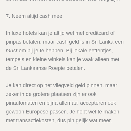
7. Neem altijd cash mee
In luxe hotels kan je altijd wel met creditcard of
pinpas betalen, maar cash geld is in Sri Lanka een
must
om bij je te hebben. Bij lokale eettentjes,
tempels en kleine winkels kan je vaak alleen met
de Sri Lankaanse Roepie betalen.
Je kan direct op het vliegveld geld pinnen, maar
zeker in de grotere plaatsen zijn er ook
pinautomaten en bijna allemaal accepteren ook
gewoon Europese passen. Je hebt wel te maken
met transactiekosten, dus pin gelijk wat meer.