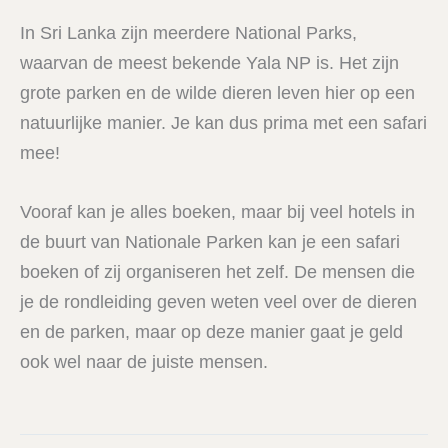
In Sri Lanka zijn meerdere National Parks,
waarvan de meest bekende Yala NP is. Het zijn
grote parken en de wilde dieren leven hier op een
natuurlijke manier. Je kan dus prima met een safari
mee!
Vooraf kan je alles boeken, maar bij veel hotels in
de buurt van Nationale Parken kan je een safari
boeken of zij organiseren het zelf. De mensen die
je de rondleiding geven weten veel over de dieren
en de parken, maar op deze manier gaat je geld
ook wel naar de juiste mensen.