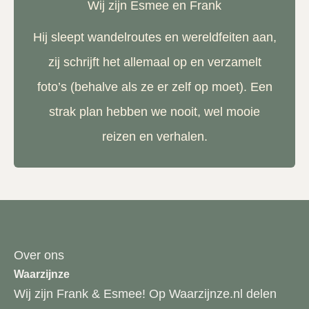
Wij zijn Esmee en Frank
Hij sleept wandelroutes en wereldfeiten aan,
zij schrijft het allemaal op en verzamelt
foto’s (behalve als ze er zelf op moet). Een
strak plan hebben we nooit, wel mooie
reizen en verhalen.
Over ons
Waarzijnze
Wij zijn Frank & Esmee! Op Waarzijnze.nl delen