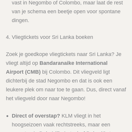
vast in Negombo of Colombo, maar laat de rest
van je schema een beetje open voor spontane
dingen.
4. Vliegtickets voor Sri Lanka boeken
Zoek je goedkope vliegtickets naar Sri Lanka? Je
vliegt altijd op
Bandaranaike International
Airport (CMB)
bij Colombo. Dit vliegveld ligt
dichterbij de stad Negombo en dat is ook een
leukere plek om naar toe te gaan. Dus, direct vanaf
het vliegveld door naar Negombo!
Direct of overstap?
KLM vliegt in het
hoogseizoen vaak rechtstreeks, maar een