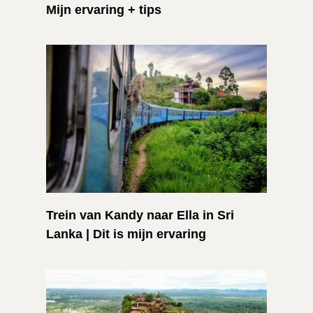
Mijn ervaring + tips
Trein van Kandy naar Ella in Sri
Lanka | Dit is mijn ervaring