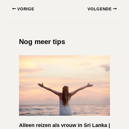
VORIGE
VOLGENDE
Nog meer tips
Alleen reizen als vrouw in Sri Lanka |