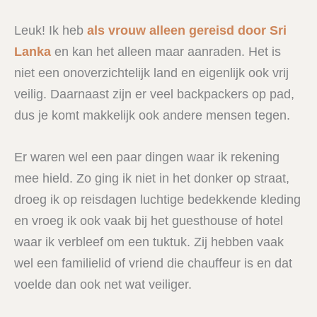
Leuk! Ik heb
als vrouw alleen gereisd door Sri
Lanka
en kan het alleen maar aanraden. Het is
niet een onoverzichtelijk land en eigenlijk ook vrij
veilig. Daarnaast zijn er veel backpackers op pad,
dus je komt makkelijk ook andere mensen tegen.
Er waren wel een paar dingen waar ik rekening
mee hield. Zo ging ik niet in het donker op straat,
droeg ik op reisdagen luchtige bedekkende kleding
en vroeg ik ook vaak bij het guesthouse of hotel
waar ik verbleef om een tuktuk. Zij hebben vaak
wel een familielid of vriend die chauffeur is en dat
voelde dan ook net wat veiliger.