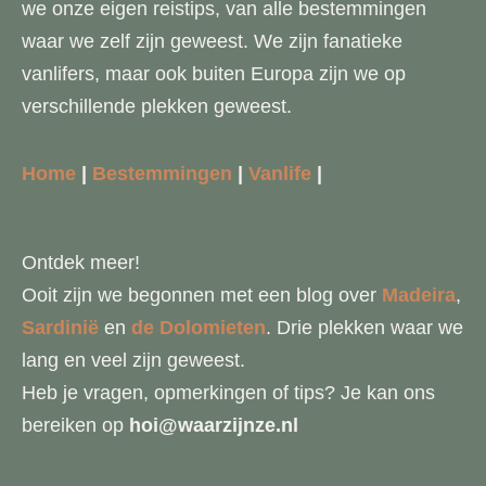
we onze eigen reistips, van alle bestemmingen
waar we zelf zijn geweest. We zijn fanatieke
vanlifers, maar ook buiten Europa zijn we op
verschillende plekken geweest.
Home
|
Bestemmingen
|
Vanlife
|
Ontdek meer!
Ooit zijn we begonnen met een blog over
Madeira
,
Sardinië
en
de Dolomieten
. Drie plekken waar we
lang en veel zijn geweest.
Heb je vragen, opmerkingen of tips? Je kan ons
bereiken op
hoi@waarzijnze.nl