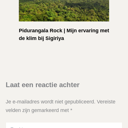
Pidurangala Rock | Mijn ervaring met
de klim bij Sigiriya
Laat een reactie achter
Je e-mailadres wordt niet gepubliceerd.
Vereiste
velden zijn gemarkeerd met
*
Typ