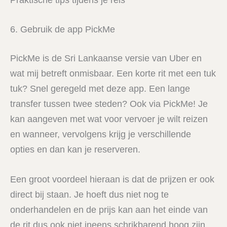
6. Gebruik de app PickMe
PickMe is de Sri Lankaanse versie van Uber en
wat mij betreft onmisbaar. Een korte rit met een tuk
tuk? Snel geregeld met deze app. Een lange
transfer tussen twee steden? Ook via PickMe! Je
kan aangeven met wat voor vervoer je wilt reizen
en wanneer, vervolgens krijg je verschillende
opties en dan kan je reserveren.
Een groot voordeel hieraan is dat de prijzen er ook
direct bij staan. Je hoeft dus niet nog te
onderhandelen en de prijs kan aan het einde van
de rit dus ook niet ineens schrikbarend hoog zijn.