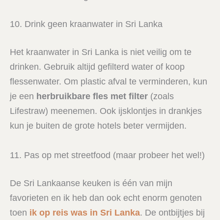
10. Drink geen kraanwater in Sri Lanka
Het kraanwater in Sri Lanka is niet veilig om te
drinken. Gebruik altijd gefilterd water of koop
flessenwater. Om plastic afval te verminderen, kun
je een
herbruikbare fles met filter
(zoals
Lifestraw) meenemen. Ook ijsklontjes in drankjes
kun je buiten de grote hotels beter vermijden.
11. Pas op met streetfood (maar probeer het wel!)
De Sri Lankaanse keuken is één van mijn
favorieten en ik heb dan ook echt enorm genoten
toen
ik op reis was in Sri Lanka
. De ontbijtjes bij