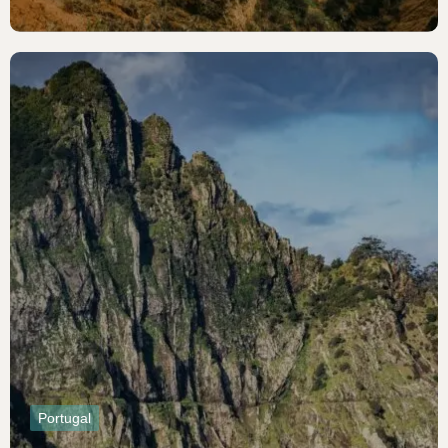
Portugal