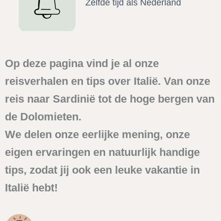
Zelfde tijd als Nederland
Op deze pagina vind je al onze
reisverhalen en tips over Italië. Van onze
reis naar Sardinië tot de hoge bergen van
de Dolomieten.
We delen onze eerlijke mening, onze
eigen ervaringen en natuurlijk handige
tips, zodat jij ook een leuke vakantie in
Italië hebt!