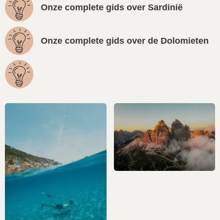
Onze complete gids over Sardinië
Onze complete gids over de Dolomieten