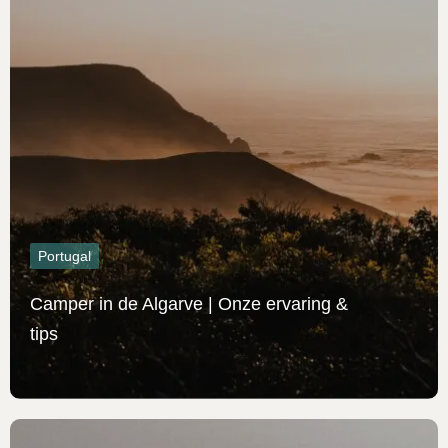
Portugal
Camper in de Algarve | Onze ervaring &
tips