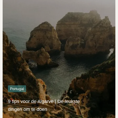
Portugal
9 tips voor de Algarve | De leukste
dingen om te doen