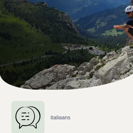
Italiaans