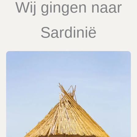
Wij gingen naar
Sardinië