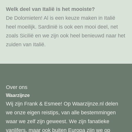
Welk deel van Italië is het mooiste?
De Dolomieten! Al is een keuze maken in Italië
heel moeilijk. Sardinië is ook een mooi deel, net
zoals Sicilië en we zijn ook heel benieuwd naar het
zuiden van Italië.
Over ons
Waarzijnze
Wij zijn Frank & Esmee! Op Waarzijnze.nl delen
we onze eigen reistips, van alle bestemmingen
waar we zelf zijn geweest. We zijn fanatieke
vanlifers, maar ook buiten Europa zijn we op