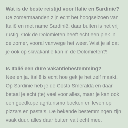
Wat is de beste reistijd voor Italië en Sardinië?
De zomermaanden zijn echt het hoogseizoen van
Italië en met name Sardinië, daar buiten is het vrij
rustig. Ook de Dolomieten heeft echt een piek in
de zomer, vooral vanwege het weer. Wist je al dat
je ook op skivakantie kan in de Dolomieten?!
Is Italië een dure vakantiebestemming?
Nee en ja. Italië is echt hoe gek je het zelf maakt.
Op Sardinië heb je de Costa Smeralda en daar
betaal je echt (te) veel voor alles, maar je kan ook
een goedkope agriturismo boeken en leven op
pizza’s en pasta’s. De bekende bestemmingen zijn
vaak duur, alles daar buiten valt echt mee.