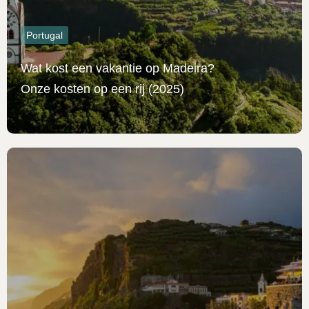
Portugal
Wat kost een vakantie op Madeira?
Onze kosten op een rij (2025)