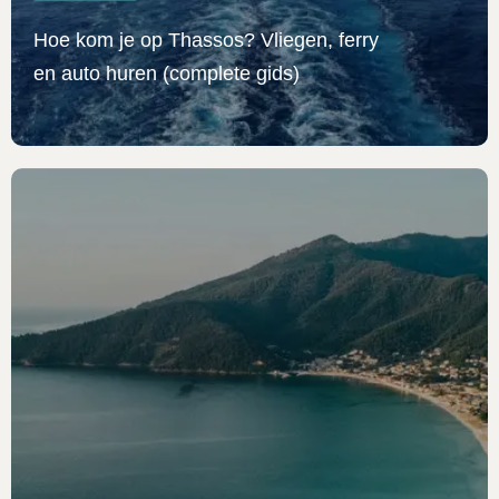
Hoe kom je op Thassos? Vliegen, ferry
en auto huren (complete gids)