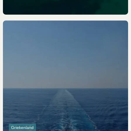
Griekenland