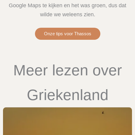
Google Maps te kijken en het was groen, dus dat
wilde we weleens zien.
Onze tips voor Thassos
Meer lezen over
Griekenland