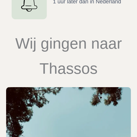
1 uur later dan in Nederland
Wij gingen naar
Thassos