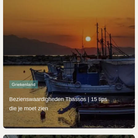
Griekenland
Bezienswaardigheden Thassos | 15 tips
die je moet zien