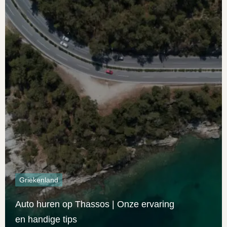
Griekenland
Auto huren op Thassos | Onze ervaring
en handige tips