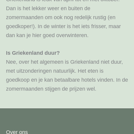
Dan is het lekker weer en buiten de
zomermaanden om ook nog redelijk rustig (en
goedkoper!). In de winter is het iets frisser, maar
dan kan je hier goed overwinteren.
Is Griekenland duur?
Nee, over het algemeen is Griekenland niet duur,
met uitzonderingen natuurlijk. Het eten is
goedkoop en je kan betaalbare hotels vinden. In de
zomermaanden stijgen de prijzen wel.
Over ons