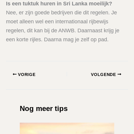
Is een tuktuk huren in Sri Lanka moeilijk?
Nee, er zijn goede bedrijven die dit regelen. Je
moet alleen wel een internationaal rijbewijs
regelen, dit kan bij de ANWB. Daarnaast krijg je
een korte rijles. Daarna mag je zelf op pad.
VORIGE
VOLGENDE
Nog meer tips