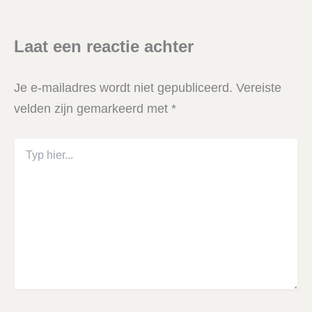
Laat een reactie achter
Je e-mailadres wordt niet gepubliceerd.
Vereiste
velden zijn gemarkeerd met
*
Typ
hier...