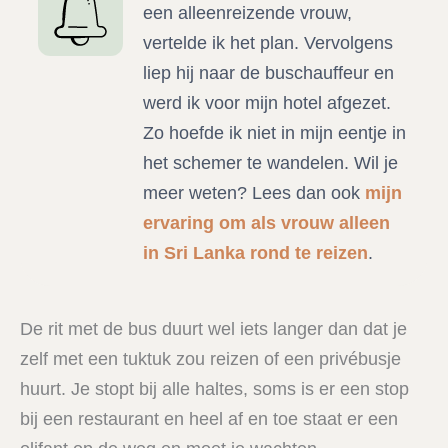
een alleenreizende vrouw,
vertelde ik het plan. Vervolgens
liep hij naar de buschauffeur en
werd ik voor mijn hotel afgezet.
Zo hoefde ik niet in mijn eentje in
het schemer te wandelen. Wil je
meer weten? Lees dan ook
mijn
ervaring om als vrouw alleen
in Sri Lanka rond te reizen
.
De rit met de bus duurt wel iets langer dan dat je
zelf met een tuktuk zou reizen of een privébusje
huurt. Je stopt bij alle haltes, soms is er een stop
bij een restaurant en heel af en toe staat er een