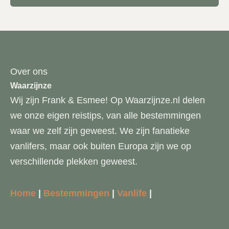
Over ons
Waarzijnze
Wij zijn Frank & Esmee! Op Waarzijnze.nl delen
we onze eigen reistips, van alle bestemmingen
waar we zelf zijn geweest. We zijn fanatieke
vanlifers, maar ook buiten Europa zijn we op
verschillende plekken geweest.
Home
|
Bestemmingen
|
Vanlife
|