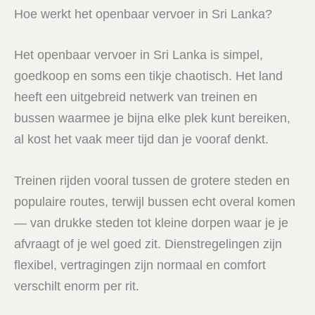
Hoe werkt het openbaar vervoer in Sri Lanka?
Het openbaar vervoer in Sri Lanka is simpel,
goedkoop en soms een tikje chaotisch. Het land
heeft een uitgebreid netwerk van treinen en
bussen waarmee je bijna elke plek kunt bereiken,
al kost het vaak meer tijd dan je vooraf denkt.
Treinen rijden vooral tussen de grotere steden en
populaire routes, terwijl bussen echt overal komen
— van drukke steden tot kleine dorpen waar je je
afvraagt of je wel goed zit. Dienstregelingen zijn
flexibel, vertragingen zijn normaal en comfort
verschilt enorm per rit.