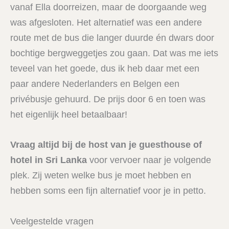
vanaf Ella doorreizen, maar de doorgaande weg
was afgesloten. Het alternatief was een andere
route met de bus die langer duurde én dwars door
bochtige bergweggetjes zou gaan. Dat was me iets
teveel van het goede, dus ik heb daar met een
paar andere Nederlanders en Belgen een
privébusje gehuurd. De prijs door 6 en toen was
het eigenlijk heel betaalbaar!
Vraag altijd bij de host van je guesthouse of
hotel in Sri Lanka
voor vervoer naar je volgende
plek. Zij weten welke bus je moet hebben en
hebben soms een fijn alternatief voor je in petto.
Veelgestelde vragen