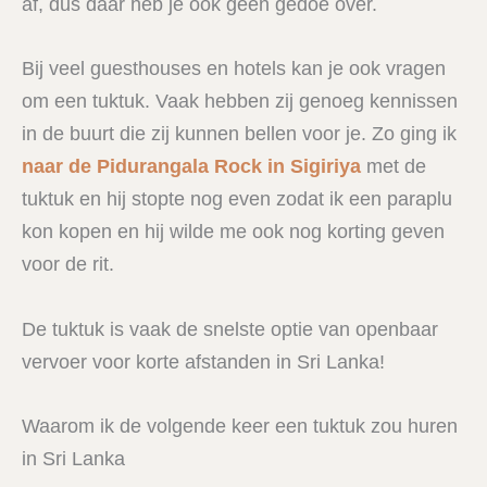
af, dus daar heb je ook geen gedoe over.
Bij veel guesthouses en hotels kan je ook vragen
om een tuktuk. Vaak hebben zij genoeg kennissen
in de buurt die zij kunnen bellen voor je. Zo ging ik
naar de Pidurangala Rock in Sigiriya
met de
tuktuk en hij stopte nog even zodat ik een paraplu
kon kopen en hij wilde me ook nog korting geven
voor de rit.
De tuktuk is vaak de snelste optie van openbaar
vervoer voor korte afstanden in Sri Lanka!
Waarom ik de volgende keer een tuktuk zou huren
in Sri Lanka