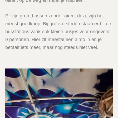
olifant op de weg en moet je wachten.
Er zijn grote bussen zonder airco, deze zijn het
meest goedkoop. Bij grotere steden staan er bij de
busstations vaak ook kleine busjes voor ongeveer
9 personen. Hier zit meestal een airco in en je
betaalt iets meer, maar nog steeds niet veel.