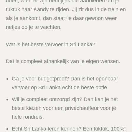
doen, want er zijn bedrijfjes die aanbieden om je
tuktuk naar Kandy te rijden. Jij zit dus in de trein en
als je aankomt, dan staat ‘ie daar gewoon weer
netjes op je te wachten.
Wat is het beste vervoer in Sri Lanka?
Dat is compleet afhankelijk van je eigen wensen.
Ga je voor budgetproof? Dan is het openbaar
vervoer op Sri Lanka echt de beste optie.
Wil je compleet ontzorgd zijn? Dan kan je het
beste kiezen voor een privéchauffeur voor je
hele rondreis.
Echt Sri Lanka leren kennen? Een tuktuk, 100%!