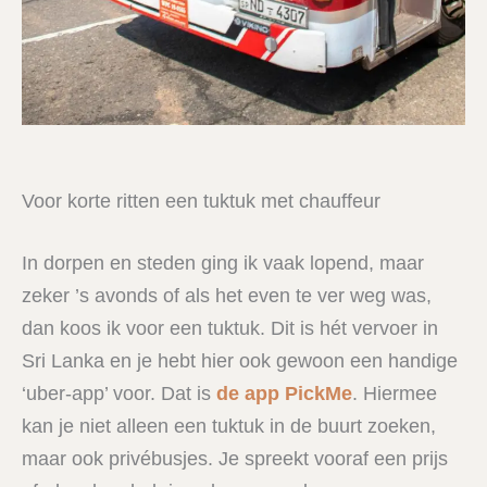
Voor korte ritten een tuktuk met chauffeur
In dorpen en steden ging ik vaak lopend, maar
zeker ’s avonds of als het even te ver weg was,
dan koos ik voor een tuktuk. Dit is hét vervoer in
Sri Lanka en je hebt hier ook gewoon een handige
‘uber-app’ voor. Dat is
de app PickMe
. Hiermee
kan je niet alleen een tuktuk in de buurt zoeken,
maar ook privébusjes. Je spreekt vooraf een prijs