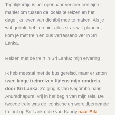
Tegelijkertijd is het openbaar vervoer een fijne
manier om tussen de locals te reizen en het
dagelijks leven van dichtbij mee te maken. Als je
wat geduld hebt en niet alles strak wilt plannen,
kom je met trein en bus verrassend ver in Sri
Lanka.
Reizen met de trein in Sri Lanka: mijn ervaring
Ik heb meestal met de bus gereisd, maar er zaten
twee lange treinreizen tijdens mijn rondreis
door Sri Lanka
. Zo ging ik van Negombo naar
Anuradhapura, vrij in het begin van mijn reis. De
tweede trein was de iconische en wereldberoemde
treinrit op Sri Lanka, die van Kandy
naar Ella
.