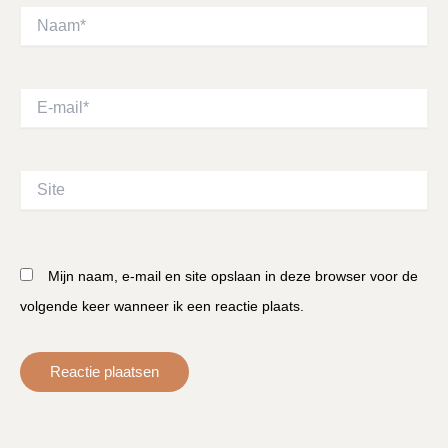
Naam*
E-
mail*
Site
Mijn naam, e-mail en site opslaan in deze browser voor de
volgende keer wanneer ik een reactie plaats.