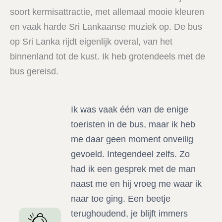
soort kermisattractie, met allemaal mooie kleuren
en vaak harde Sri Lankaanse muziek op. De bus
op Sri Lanka rijdt eigenlijk overal, van het
binnenland tot de kust. Ik heb grotendeels met de
bus gereisd.
Ik was vaak één van de enige
toeristen in de bus, maar ik heb
me daar geen moment onveilig
gevoeld. Integendeel zelfs. Zo
had ik een gesprek met de man
naast me en hij vroeg me waar ik
naar toe ging. Een beetje
terughoudend, je blijft immers