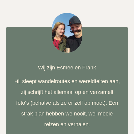
Wij zijn Esmee en Frank
Hij sleept wandelroutes en wereldfeiten aan,
zij schrijft het allemaal op en verzamelt
foto’s (behalve als ze er zelf op moet). Een
strak plan hebben we nooit, wel mooie
reizen en verhalen.