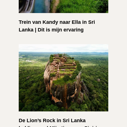
Trein van Kandy naar Ella in Sri
Lanka | Dit is mijn ervaring
De Lion’s Rock in Sri Lanka