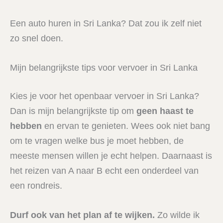
Een auto huren in Sri Lanka? Dat zou ik zelf niet
zo snel doen.
Mijn belangrijkste tips voor vervoer in Sri Lanka
Kies je voor het openbaar vervoer in Sri Lanka?
Dan is mijn belangrijkste tip om
geen haast te
hebben
en ervan te genieten. Wees ook niet bang
om te vragen welke bus je moet hebben, de
meeste mensen willen je echt helpen. Daarnaast is
het reizen van A naar B echt een onderdeel van
een rondreis.
Durf ook van het plan af te wijken.
Zo wilde ik