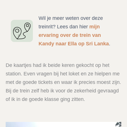
Wil je meer weten over deze
treinrit? Lees dan hier
mijn
ervaring over de trein van
Kandy naar Ella op Sri Lanka
.
De kaartjes had ik beide keren gekocht op het
station. Even vragen bij het loket en ze hielpen me
met de goede tickets en waar ik precies moest zijn.
Bij de trein zelf heb ik voor de zekerheid gevraagd
of ik in de goede klasse ging zitten.