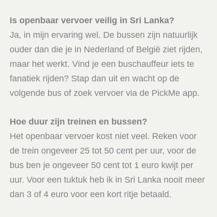
Is openbaar vervoer veilig in Sri Lanka?
Ja, in mijn ervaring wel. De bussen zijn natuurlijk
ouder dan die je in Nederland of België ziet rijden,
maar het werkt. Vind je een buschauffeur iets te
fanatiek rijden? Stap dan uit en wacht op de
volgende bus of zoek vervoer via de PickMe app.
Hoe duur zijn treinen en bussen?
Het openbaar vervoer kost niet veel. Reken voor
de trein ongeveer 25 tot 50 cent per uur, voor de
bus ben je ongeveer 50 cent tot 1 euro kwijt per
uur. Voor een tuktuk heb ik in Sri Lanka nooit meer
dan 3 of 4 euro voor een kort ritje betaald.