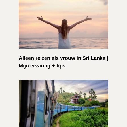
Alleen reizen als vrouw in Sri Lanka |
Mijn ervaring + tips