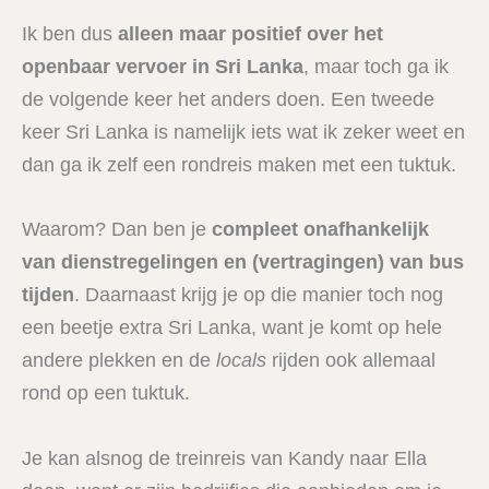
Ik ben dus
alleen maar positief over het
openbaar vervoer in Sri Lanka
, maar toch ga ik
de volgende keer het anders doen. Een tweede
keer Sri Lanka is namelijk iets wat ik zeker weet en
dan ga ik zelf een rondreis maken met een tuktuk.
Waarom? Dan ben je
compleet onafhankelijk
van dienstregelingen en (vertragingen) van bus
tijden
. Daarnaast krijg je op die manier toch nog
een beetje extra Sri Lanka, want je komt op hele
andere plekken en de
locals
rijden ook allemaal
rond op een tuktuk.
Je kan alsnog de treinreis van Kandy naar Ella