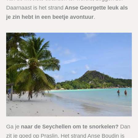
Daarnaast is het strand
Anse Georgette leuk als
je zin hebt in een beetje avontuur
.
Ga je
naar de Seychellen om te snorkelen?
Dan
zit je goed op Praslin. Het strand Anse Boudin is