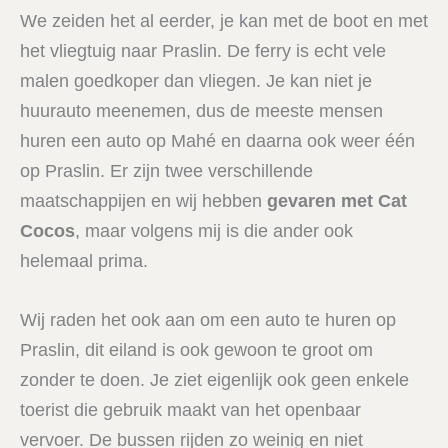
We zeiden het al eerder, je kan met de boot en met
het vliegtuig naar Praslin. De ferry is echt vele
malen goedkoper dan vliegen. Je kan niet je
huurauto meenemen, dus de meeste mensen
huren een auto op Mahé en daarna ook weer één
op Praslin. Er zijn twee verschillende
maatschappijen en wij hebben
gevaren met Cat
Cocos
, maar volgens mij is die ander ook
helemaal prima.
Wij raden het ook aan om een auto te huren op
Praslin, dit eiland is ook gewoon te groot om
zonder te doen. Je ziet eigenlijk ook geen enkele
toerist die gebruik maakt van het openbaar
vervoer. De bussen rijden zo weinig en niet