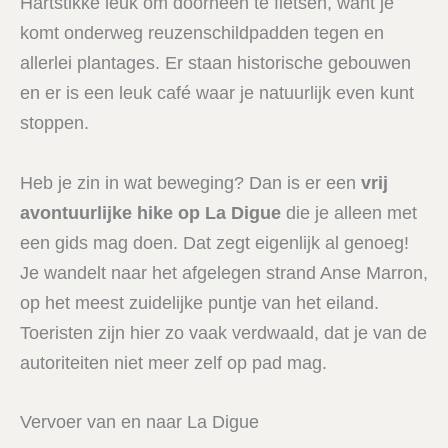
Hartstikke leuk om doorheen te fietsen, want je
komt onderweg reuzenschildpadden tegen en
allerlei plantages. Er staan historische gebouwen
en er is een leuk café waar je natuurlijk even kunt
stoppen.
Heb je zin in wat beweging? Dan is er een
vrij
avontuurlijke hike op La Digue
die je alleen met
een gids mag doen. Dat zegt eigenlijk al genoeg!
Je wandelt naar het afgelegen strand Anse Marron,
op het meest zuidelijke puntje van het eiland.
Toeristen zijn hier zo vaak verdwaald, dat je van de
autoriteiten niet meer zelf op pad mag.
Vervoer van en naar La Digue