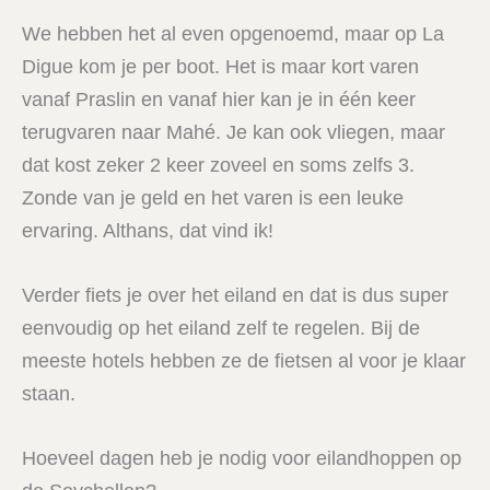
We hebben het al even opgenoemd, maar op La
Digue kom je per boot. Het is maar kort varen
vanaf Praslin en vanaf hier kan je in één keer
terugvaren naar Mahé. Je kan ook vliegen, maar
dat kost zeker 2 keer zoveel en soms zelfs 3.
Zonde van je geld en het varen is een leuke
ervaring. Althans, dat vind ik!
Verder fiets je over het eiland en dat is dus super
eenvoudig op het eiland zelf te regelen. Bij de
meeste hotels hebben ze de fietsen al voor je klaar
staan.
Hoeveel dagen heb je nodig voor eilandhoppen op