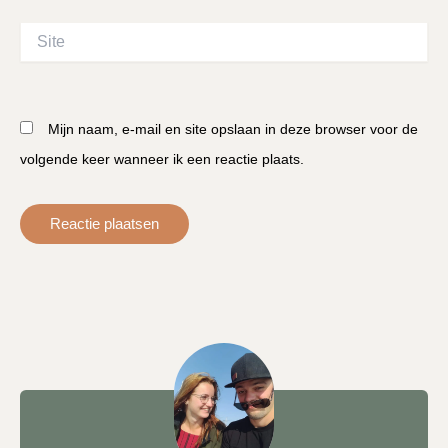
Site
Mijn naam, e-mail en site opslaan in deze browser voor de
volgende keer wanneer ik een reactie plaats.