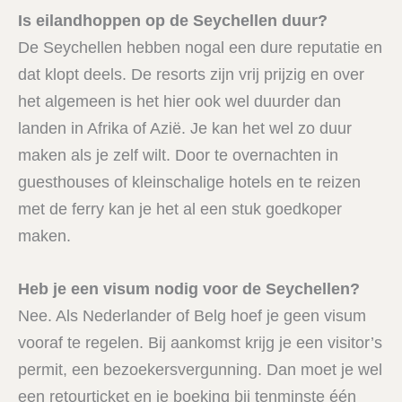
Is eilandhoppen op de Seychellen duur?
De Seychellen hebben nogal een dure reputatie en
dat klopt deels. De resorts zijn vrij prijzig en over
het algemeen is het hier ook wel duurder dan
landen in Afrika of Azië. Je kan het wel zo duur
maken als je zelf wilt. Door te overnachten in
guesthouses of kleinschalige hotels en te reizen
met de ferry kan je het al een stuk goedkoper
maken.
Heb je een visum nodig voor de Seychellen?
Nee. Als Nederlander of Belg hoef je geen visum
vooraf te regelen. Bij aankomst krijg je een visitor’s
permit, een bezoekersvergunning. Dan moet je wel
een retourticket en je boeking bij tenminste één