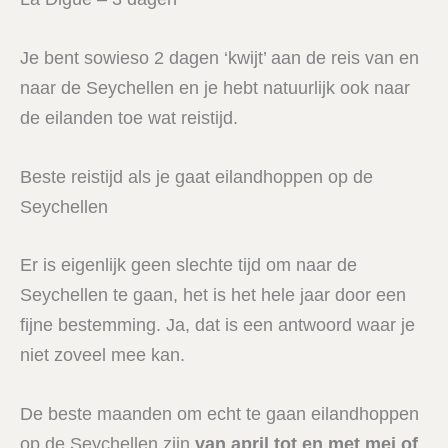
Je bent sowieso 2 dagen ‘kwijt’ aan de reis van en
naar de Seychellen en je hebt natuurlijk ook naar
de eilanden toe wat reistijd.
Beste reistijd als je gaat eilandhoppen op de
Seychellen
Er is eigenlijk geen slechte tijd om naar de
Seychellen te gaan, het is het hele jaar door een
fijne bestemming. Ja, dat is een antwoord waar je
niet zoveel mee kan.
De beste maanden om echt te gaan eilandhoppen
op de Seychellen zijn
van april tot en met mei of