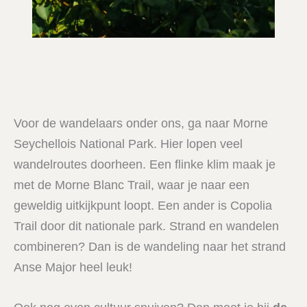
Voor de wandelaars onder ons, ga naar Morne
Seychellois National Park. Hier lopen veel
wandelroutes doorheen. Een flinke klim maak je
met de Morne Blanc Trail, waar je naar een
geweldig uitkijkpunt loopt. Een ander is Copolia
Trail door dit nationale park. Strand en wandelen
combineren? Dan is de wandeling naar het strand
Anse Major heel leuk!