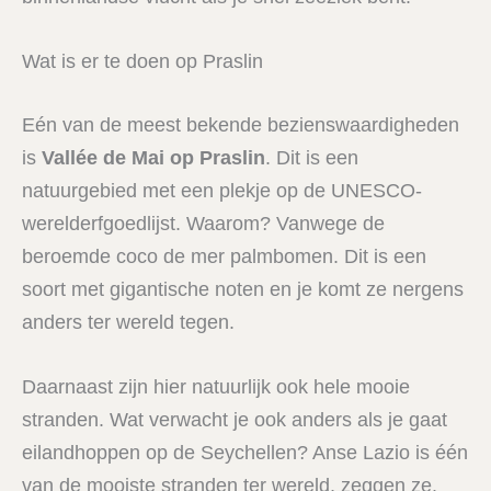
Wat is er te doen op Praslin
Eén van de meest bekende bezienswaardigheden
is
Vallée de Mai op Praslin
. Dit is een
natuurgebied met een plekje op de UNESCO-
werelderfgoedlijst. Waarom? Vanwege de
beroemde coco de mer palmbomen. Dit is een
soort met gigantische noten en je komt ze nergens
anders ter wereld tegen.
Daarnaast zijn hier natuurlijk ook hele mooie
stranden. Wat verwacht je ook anders als je gaat
eilandhoppen op de Seychellen? Anse Lazio is één
van de mooiste stranden ter wereld, zeggen ze.