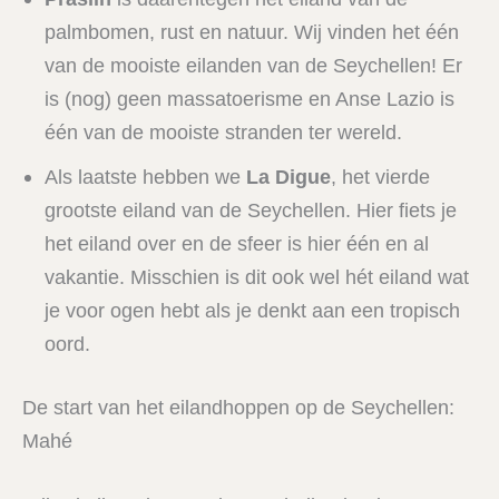
palmbomen, rust en natuur. Wij vinden het één
van de mooiste eilanden van de Seychellen! Er
is (nog) geen massatoerisme en Anse Lazio is
één van de mooiste stranden ter wereld.
Als laatste hebben we
La Digue
, het vierde
grootste eiland van de Seychellen. Hier fiets je
het eiland over en de sfeer is hier één en al
vakantie. Misschien is dit ook wel hét eiland wat
je voor ogen hebt als je denkt aan een tropisch
oord.
De start van het eilandhoppen op de Seychellen:
Mahé