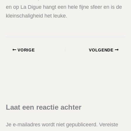
en op La Digue hangt een hele fijne sfeer en is de
kleinschaligheid het leuke.
VORIGE
VOLGENDE
Laat een reactie achter
Je e-mailadres wordt niet gepubliceerd.
Vereiste