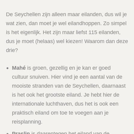
De Seychellen zijn alleen maar eilanden, dus wil je
wat zien, dan moet je wel eilandhoppen. Zo simpel
is het eigenlijk. Het zijn maar liefst 115 eilanden,
dus je moet (helaas) wel kiezen! Waarom dan deze
drie?
Mahé
is groen, gezellig en je kan er goed
cultuur snuiven. Hier vind je een aantal van de
mooiste stranden van de Seychellen, daarnaast
is het ook het grootste eiland. Je hebt hier de
internationale luchthaven, dus het is ook een
praktisch eiland om toe te voegen aan je
reisplanning.
Praslin
is daarentegen het eiland van de