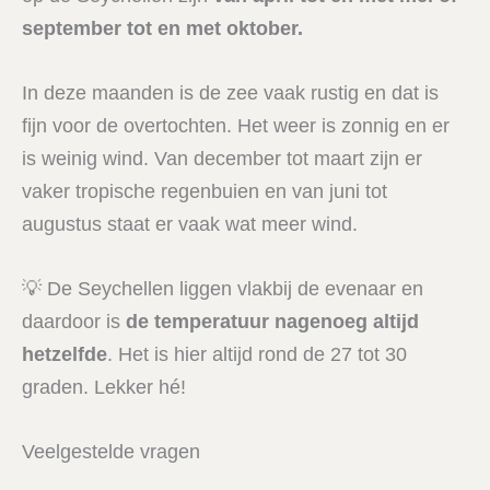
september tot en met oktober.
In deze maanden is de zee vaak rustig en dat is
fijn voor de overtochten. Het weer is zonnig en er
is weinig wind. Van december tot maart zijn er
vaker tropische regenbuien en van juni tot
augustus staat er vaak wat meer wind.
💡 De Seychellen liggen vlakbij de evenaar en
daardoor is
de temperatuur nagenoeg altijd
hetzelfde
. Het is hier altijd rond de 27 tot 30
graden. Lekker hé!
Veelgestelde vragen