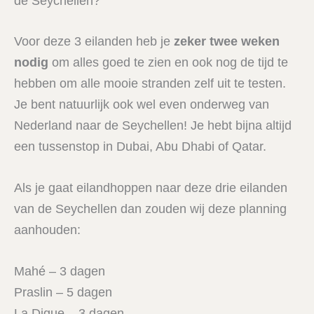
de Seychellen?
Voor deze 3 eilanden heb je
zeker twee weken
nodig
om alles goed te zien en ook nog de tijd te
hebben om alle mooie stranden zelf uit te testen.
Je bent natuurlijk ook wel even onderweg van
Nederland naar de Seychellen! Je hebt bijna altijd
een tussenstop in Dubai, Abu Dhabi of Qatar.
Als je gaat eilandhoppen naar deze drie eilanden
van de Seychellen dan zouden wij deze planning
aanhouden:
Mahé – 3 dagen
Praslin – 5 dagen
La Digue – 3 dagen