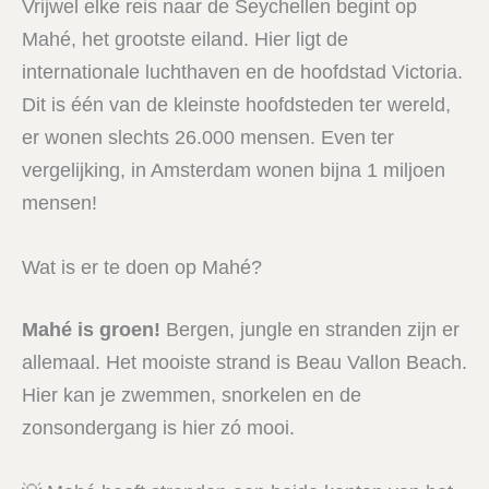
Vrijwel elke reis naar de Seychellen begint op
Mahé, het grootste eiland. Hier ligt de
internationale luchthaven en de hoofdstad Victoria.
Dit is één van de kleinste hoofdsteden ter wereld,
er wonen slechts 26.000 mensen. Even ter
vergelijking, in Amsterdam wonen bijna 1 miljoen
mensen!
Wat is er te doen op Mahé?
Mahé is groen!
Bergen, jungle en stranden zijn er
allemaal. Het mooiste strand is Beau Vallon Beach.
Hier kan je zwemmen, snorkelen en de
zonsondergang is hier zó mooi.