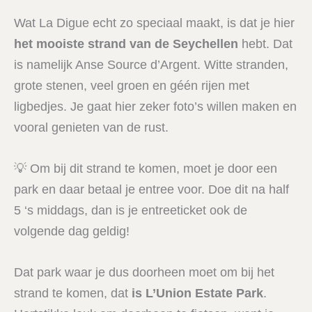
Wat La Digue echt zo speciaal maakt, is dat je hier
het mooiste strand van de Seychellen
hebt. Dat
is namelijk Anse Source d’Argent. Witte stranden,
grote stenen, veel groen en géén rijen met
ligbedjes. Je gaat hier zeker foto’s willen maken en
vooral genieten van de rust.
💡 Om bij dit strand te komen, moet je door een
park en daar betaal je entree voor. Doe dit na half
5 ‘s middags, dan is je entreeticket ook de
volgende dag geldig!
Dat park waar je dus doorheen moet om bij het
strand te komen, dat
is L’Union Estate Park
.