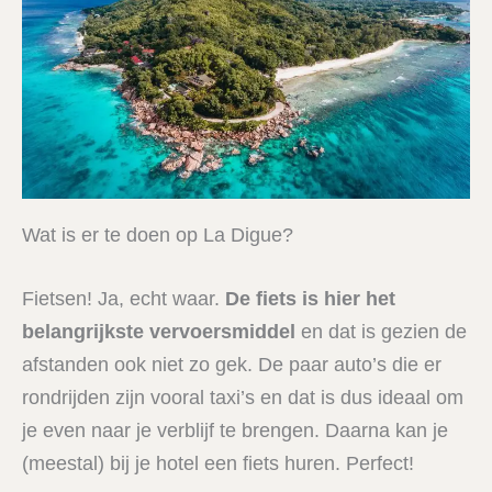
Wat is er te doen op La Digue?
Fietsen! Ja, echt waar.
De fiets is hier het
belangrijkste vervoersmiddel
en dat is gezien de
afstanden ook niet zo gek. De paar auto’s die er
rondrijden zijn vooral taxi’s en dat is dus ideaal om
je even naar je verblijf te brengen. Daarna kan je
(meestal) bij je hotel een fiets huren. Perfect!