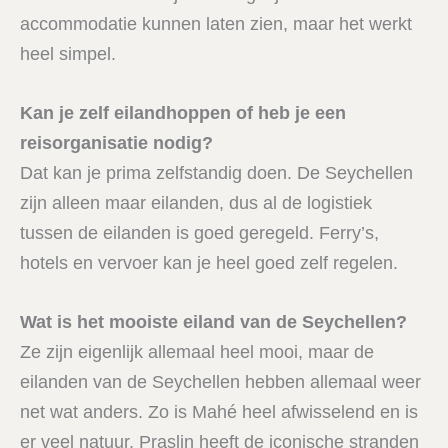
accommodatie kunnen laten zien, maar het werkt
heel simpel.
Kan je zelf eilandhoppen of heb je een
reisorganisatie nodig?
Dat kan je prima zelfstandig doen. De Seychellen
zijn alleen maar eilanden, dus al de logistiek
tussen de eilanden is goed geregeld. Ferry’s,
hotels en vervoer kan je heel goed zelf regelen.
Wat is het mooiste eiland van de Seychellen?
Ze zijn eigenlijk allemaal heel mooi, maar de
eilanden van de Seychellen hebben allemaal weer
net wat anders. Zo is Mahé heel afwisselend en is
er veel natuur, Praslin heeft de iconische stranden