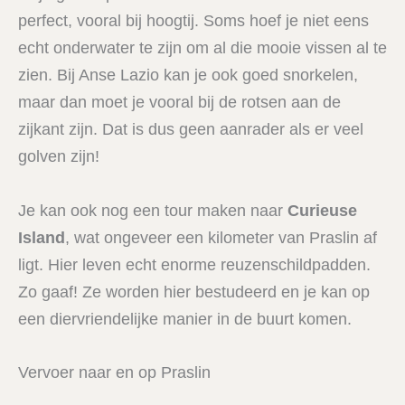
perfect, vooral bij hoogtij. Soms hoef je niet eens
echt onderwater te zijn om al die mooie vissen al te
zien. Bij Anse Lazio kan je ook goed snorkelen,
maar dan moet je vooral bij de rotsen aan de
zijkant zijn. Dat is dus geen aanrader als er veel
golven zijn!
Je kan ook nog een tour maken naar
Curieuse
Island
, wat ongeveer een kilometer van Praslin af
ligt. Hier leven echt enorme reuzenschildpadden.
Zo gaaf! Ze worden hier bestudeerd en je kan op
een diervriendelijke manier in de buurt komen.
Vervoer naar en op Praslin