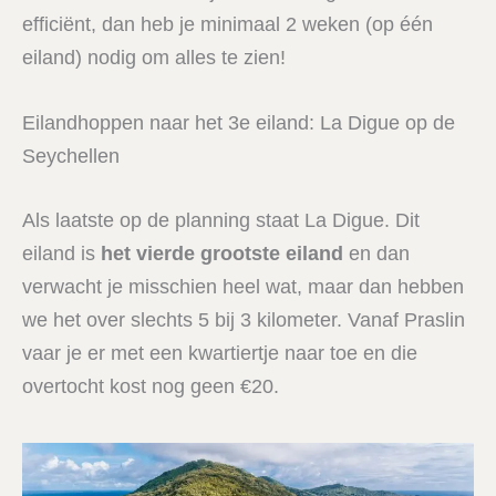
efficiënt, dan heb je minimaal 2 weken (op één
eiland) nodig om alles te zien!
Eilandhoppen naar het 3e eiland: La Digue op de
Seychellen
Als laatste op de planning staat La Digue. Dit
eiland is
het vierde grootste eiland
en dan
verwacht je misschien heel wat, maar dan hebben
we het over slechts 5 bij 3 kilometer. Vanaf Praslin
vaar je er met een kwartiertje naar toe en die
overtocht kost nog geen €20.