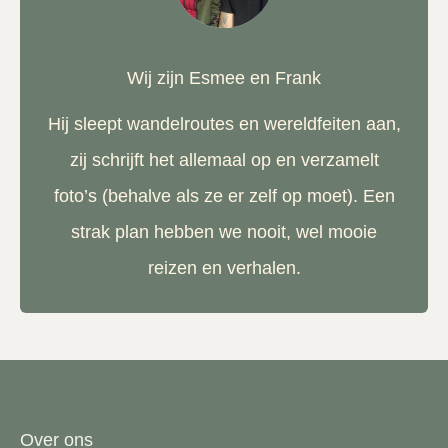
Wij zijn Esmee en Frank
Hij sleept wandelroutes en wereldfeiten aan,
zij schrijft het allemaal op en verzamelt
foto’s (behalve als ze er zelf op moet). Een
strak plan hebben we nooit, wel mooie
reizen en verhalen.
Over ons